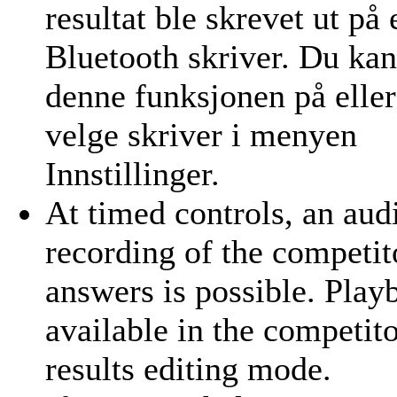
resultat ble skrevet ut på 
Bluetooth skriver. Du kan
denne funksjonen på eller
velge skriver i menyen
Innstillinger.
At timed controls, an aud
recording of the competit
answers is possible. Play
available in the competito
results editing mode.