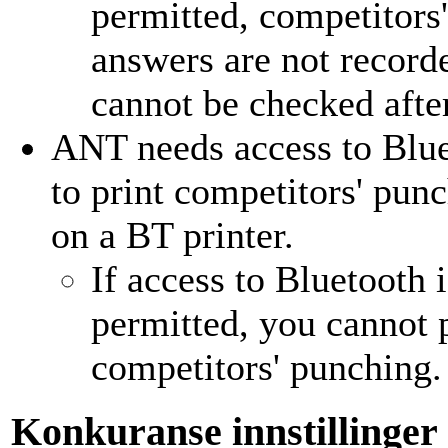
permitted, competitors'
answers are not record
cannot be checked afte
ANT needs access to Blu
to print competitors' pun
on a BT printer.
If access to Bluetooth i
permitted, you cannot 
competitors' punching.
Konkuranse innstillinger