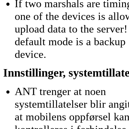
If two marshals are timin
one of the devices is allo
upload data to the server
default mode is a backup
device.
Innstillinger, systemtillat
ANT trenger at noen
systemtillatelser blir angit
at mobilens oppførsel ka