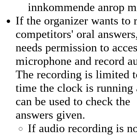
innkommende anrop ma
If the organizer wants to 
competitors' oral answer
needs permission to acces
microphone and record au
The recording is limited t
time the clock is running
can be used to check the
answers given.
If audio recording is n