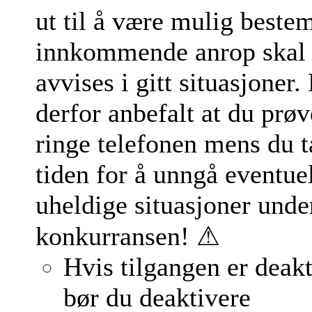
ut til å være mulig beste
innkommende anrop skal
avvises i gitt situasjoner.
derfor anbefalt at du prøv
ringe telefonen mens du t
tiden for å unngå eventue
uheldige situasjoner unde
konkurransen! ⚠
Hvis tilgangen er deakt
bør du deaktivere