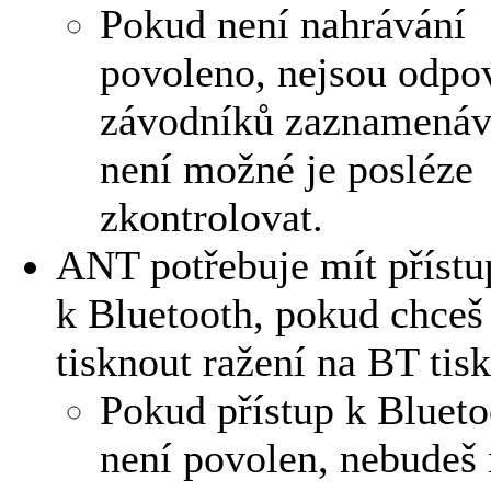
Pokud není nahrávání
povoleno, nejsou odpo
závodníků zaznamenáv
není možné je posléze
zkontrolovat.
ANT potřebuje mít přístu
k Bluetooth, pokud chceš
tisknout ražení na BT tisk
Pokud přístup k Blueto
není povolen, nebudeš